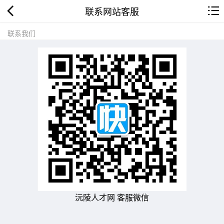
联系网站客服
联系我们
沅陵人才网 客服微信