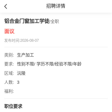
招聘详情
铝合金门窗加工学徒
/全职
面议
发布时间:2026-08-07
类别:
生产加工
要求:
性别不限/ 学历不限/经验不限/年龄
区域:
沅陵
人数:
3
福利:
职位要求