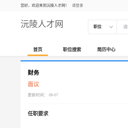
您好，欢迎来到沅陵人才网！
请登录
沅陵人才网
职位
首页
职位搜索
简历中心
财务
面议
更新时间： 08-07
任职要求