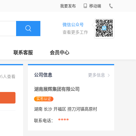
我要发布
移动端
微信公众号
查看更多工作
联系客服
会员中心
公司信息
更多信息
95人查看
湖南展辉集团有限公司
实名认证
湖南 长沙 开福区 捞刀河镇高原村
****
联系电话：