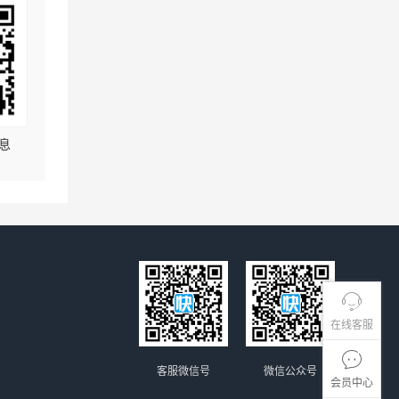
息
在线客服
客服微信号
微信公众号
会员中心