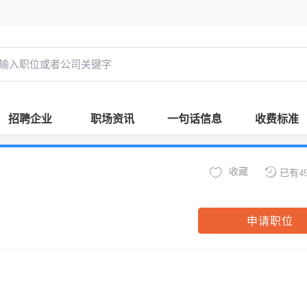
招聘企业
职场资讯
一句话信息
收费标准
收藏
已有4
申请职位