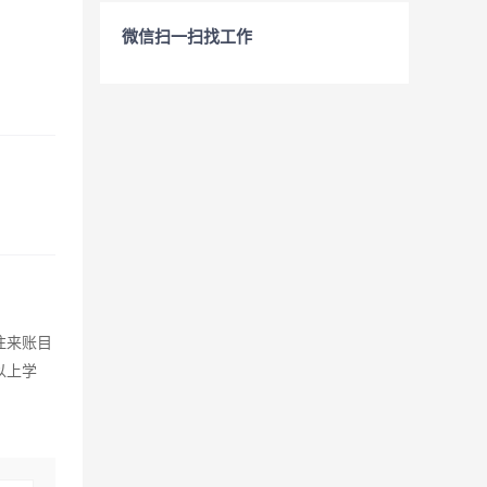
微信扫一扫找工作
往来账目
以上学