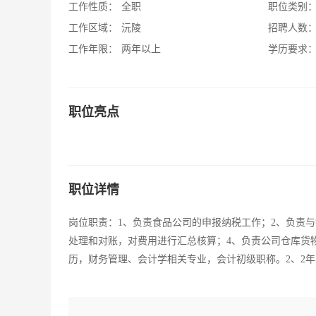
工作性质：
全职
职位类别
工作区域：
沅陵
招聘人数
工作年限：
两年以上
学历要求
职位亮点
职位详情
岗位职责：1、负责食品公司的申报纳税工作；2、负责
处理和对账，对费用进行汇总核算；4、负责公司仓库货
历，财务管理、会计学相关专业，会计初级职称。2、2