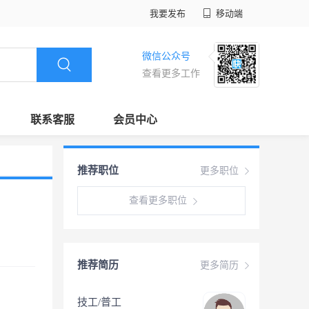
我要发布
移动端
微信公众号
查看更多工作
联系客服
会员中心
推荐职位
更多职位
查看更多职位
推荐简历
更多简历
技工/普工