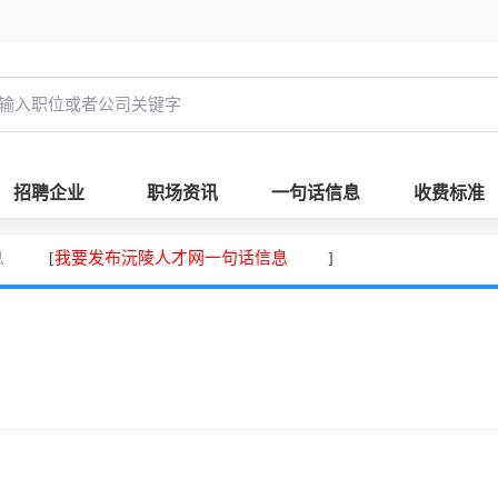
招聘企业
职场资讯
一句话信息
收费标准
息
我要发布沅陵人才网一句话信息
[
]