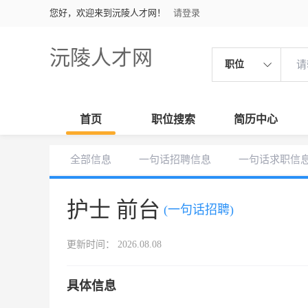
您好，欢迎来到沅陵人才网！
请登录
沅陵人才网
职位
首页
职位搜索
简历中心
全部信息
一句话招聘信息
一句话求职信
护士 前台
(一句话招聘)
更新时间： 2026.08.08
具体信息