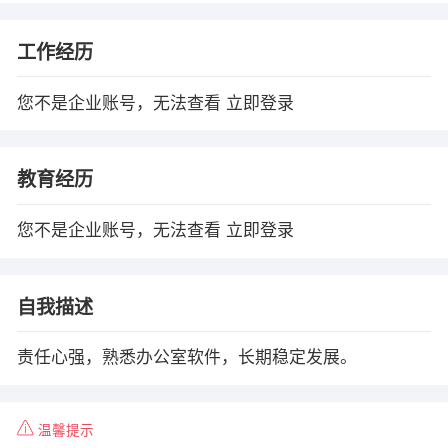
工作经历
您不是企业账号，无法查看
立即登录
教育经历
您不是企业账号，无法查看
立即登录
自我描述
责任心强，熟悉办公室软件，长期稳定发展。
温馨提示